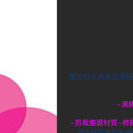
實拍秋冬真兔毛拼接修
~演
~剪裁嚴選材質~修
裙女吊帶裙灰色/綠色/