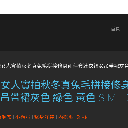
首頁
女人實拍秋冬真兔毛拼接修身兩件套連衣裙女吊帶裙灰色-綠色-
雅女人實拍秋冬真兔毛拼接修
吊帶裙灰色-綠色-黃色-S-M-L-
織毛衣
|
小禮服
|
緊身洋裝
|
內搭褲
|
短褲