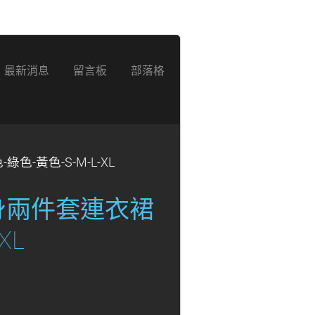
最新消息
留言板
部落格
黃色-S-M-L-XL
身兩件套連衣裙
XL