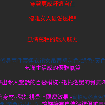
穿著更感舒適自在
優雅女人最愛風格!!
風情萬種的迷人魅力
身兩件套連衣裙女吊帶裙灰色/綠色/黃色/S/
充滿生活感的優雅氣質
繹出令人驚艷的百變模樣~襯托名媛的貴氣
飾身材~營造視覺上顯瘦效果~
實拍秋冬真兔
讓妳擁有自信演繹優雅風
黃色/S/M/L/XL