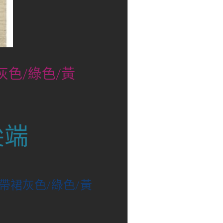
色/綠色/黃
尖端
帶裙灰色/綠色/黃