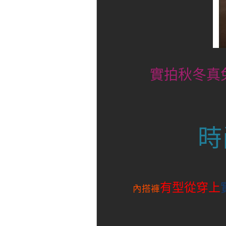
實拍秋冬真
時
有型從穿上
內搭褲